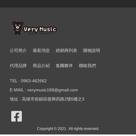
公司簡介
最新消息
經銷商列表
購物說明
代理品牌
商品介紹
集團夥伴
聯絡我們
TEL : 0963-462662
E-MAIL : verymusic168@gmail.com
地址 : 高雄市前鎮區復興四路2號6樓之3
Copyright © 2021 . All rights reserved.