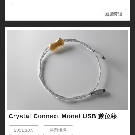
...
繼續閱讀
Crystal Connect Monet USB 數位線
2021.10.9
專題報導