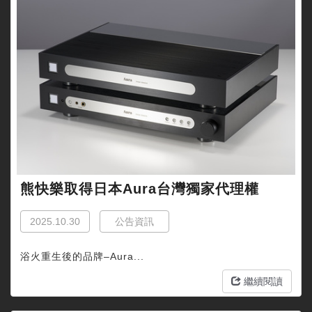
熊快樂取得日本Aura台灣獨家代理權
2025.10.30
公告資訊
浴火重生後的品牌‒Aura...
繼續閱讀