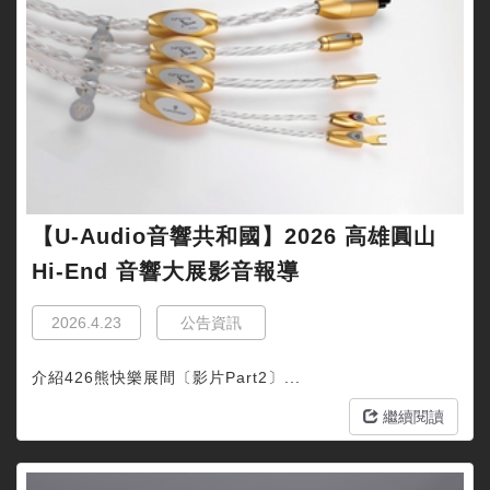
【U-Audio音響共和國】2026 高雄圓山
Hi-End 音響大展影音報導
2026.4.23
公告資訊
介紹426熊快樂展間〔影片Part2〕...
繼續閱讀