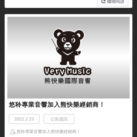
繼續閱讀
悠聆專業音響加入熊快樂經銷商！
2022.2.23
公告資訊
悠聆專業音響加入熊快樂經銷商！