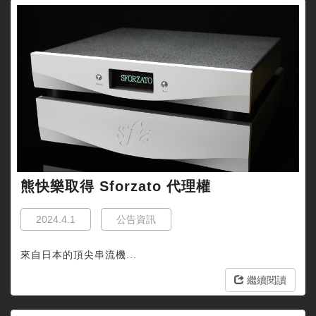
熊快樂取得 Sforzato 代理權
2024.4.1
公告資訊
來自日本的頂尖串流機...
繼續閱讀