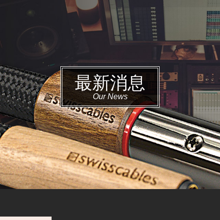
最新消息
Our News