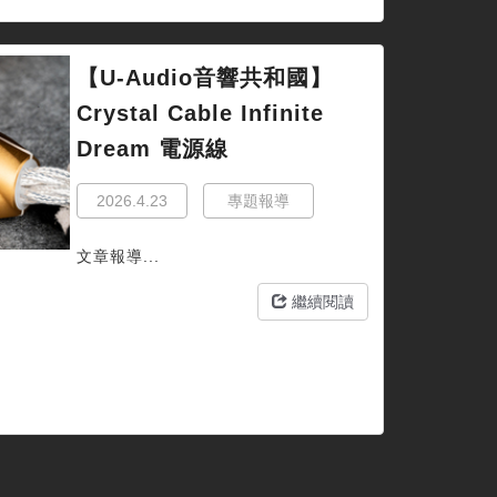
【U-Audio音響共和國】
Crystal Cable Infinite
Dream 電源線
2026.4.23
專題報導
文章報導...
繼續閱讀