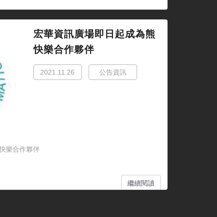
宏華資訊廣場即日起成為熊
快樂合作夥伴
2021.11.26
公告資訊
快樂合作夥伴
繼續閱讀