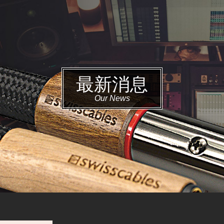
最新消息
Our News