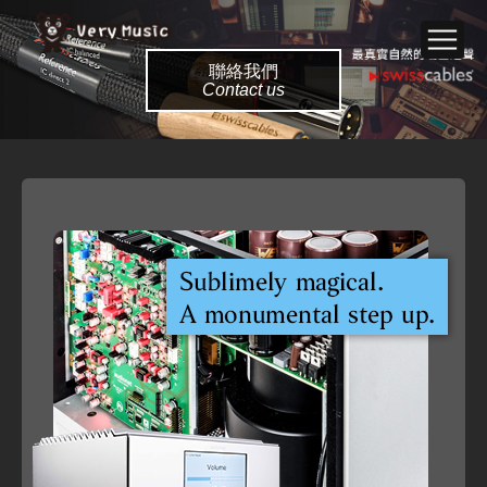
聯絡我們
Contact us