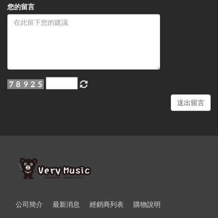
您的留言
送出留言
公司簡介
最新消息
經銷商列表
購物說明