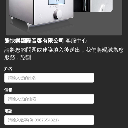
熊快樂國際音響有限公司
客服中心
請將您的問題或建議填入後送出，我們將竭誠為您
服務，謝謝
姓名
信箱
電話