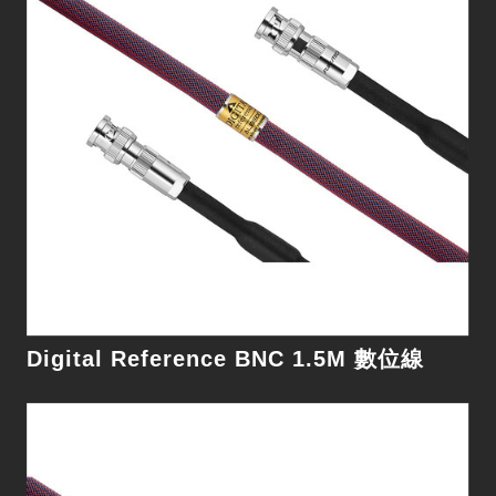
細節
Digital Reference BNC 1.5M 數位線