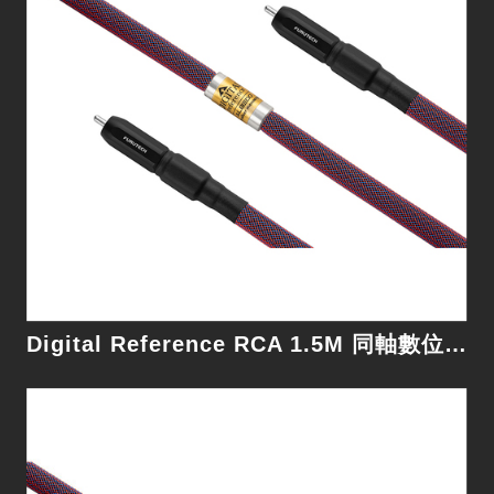
細節
Digital Reference RCA 1.5M 同軸數位線
Digital USB 1M 數位線