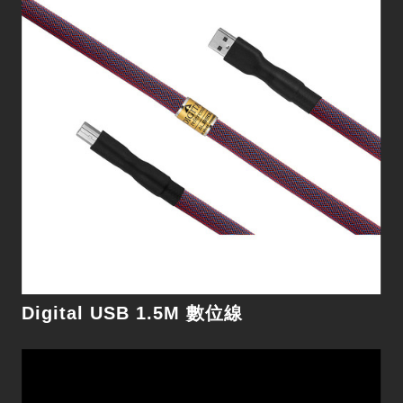
Digital BNC 1.5M 數位線
細節
Digital USB 1.5M 數位線