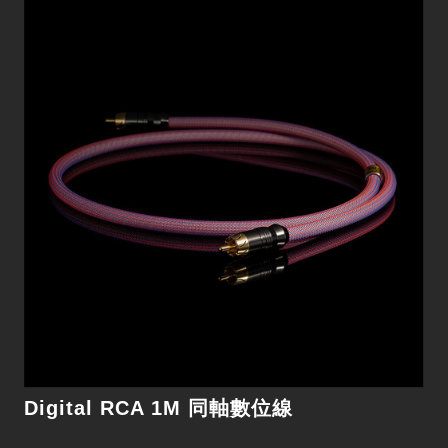
Digital Reference XLR 1m 數位線
細節
Digital RCA 1M 同軸數位線