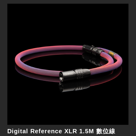
Digital Reference XLR 1.5M 數位線