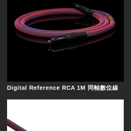
細節
Digital Reference RCA 1M 同軸數位線
Digital Reference BNC 1.5M 數位線