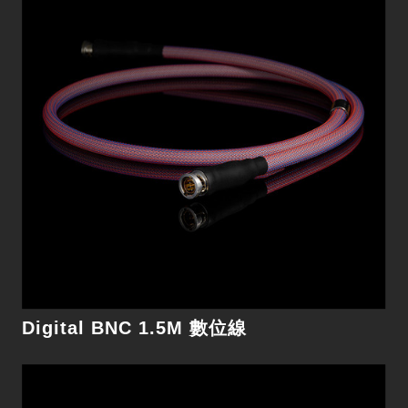
Digital BNC 1M 數位線
細節
Digital BNC 1.5M 數位線