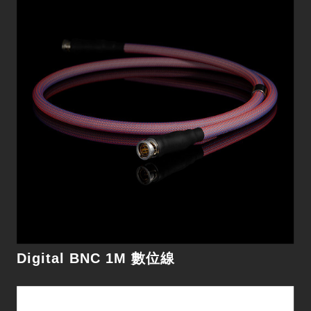
Digital Reference BNC 1M 數位線
細節
Digital BNC 1M 數位線