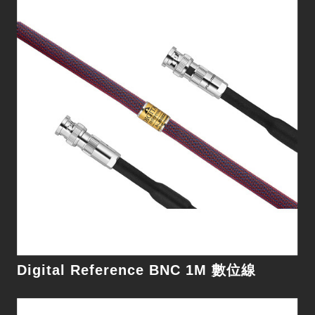
Digital RCA 1.5M 同軸數位線
細節
Digital Reference BNC 1M 數位線