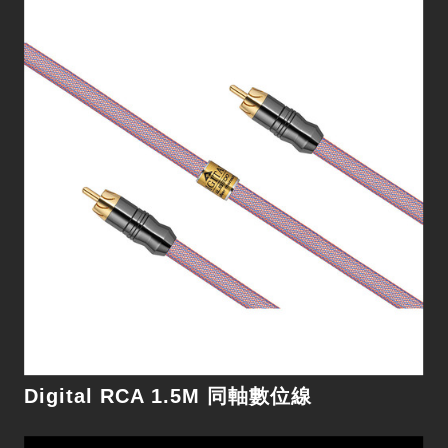
Digital RCA 1M 同軸數位線
細節
Digital RCA 1.5M 同軸數位線