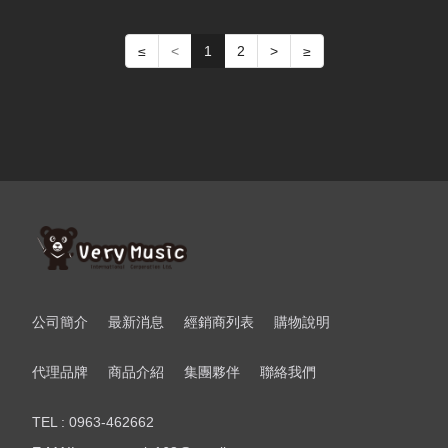
≤
<
1
2
>
≥
公司簡介
最新消息
經銷商列表
購物說明
代理品牌
商品介紹
集團夥伴
聯絡我們
TEL : 0963-462662