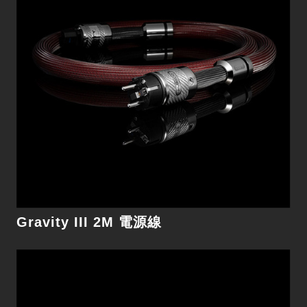
細節
Gravity III 2M 電源線