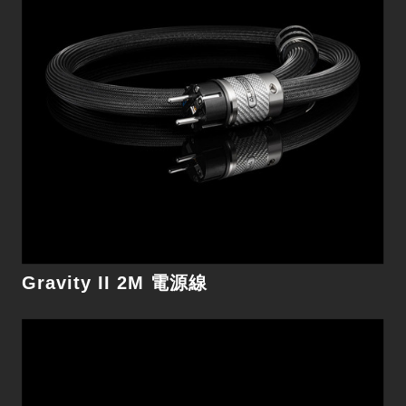
細節
Gravity II 2M 電源線
Gravity III 1.5M 電源線