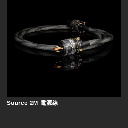
Source 2M 電源線