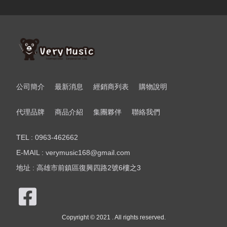
公司簡介
最新消息
經銷商列表
購物說明
代理品牌
商品介紹
集團夥伴
聯絡我們
TEL : 0963-462662
E-MAIL : verymusic168@gmail.com
地址 : 高雄市前鎮區復興四路2號6樓之3
Copyright © 2021 . All rights reserved.