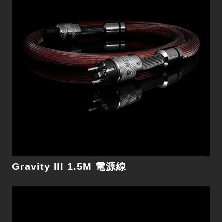
Gravity II 1.5M 電源線
細節
Gravity III 1.5M 電源線