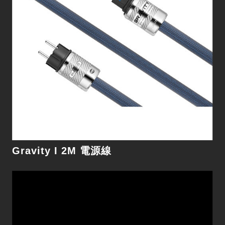
細節
Gravity I 2M 電源線
Gravity III 2M 電源線