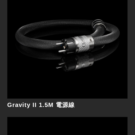
Source 2M 電源線
細節
Gravity II 1.5M 電源線