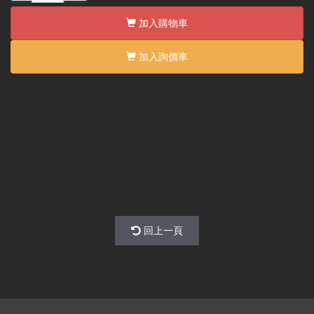
加入購物車
加入詢價車
回上一頁