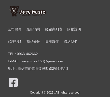
公司簡介
最新消息
經銷商列表
購物說明
代理品牌
商品介紹
集團夥伴
聯絡我們
TEL : 0963-462662
E-MAIL : verymusic168@gmail.com
地址 : 高雄市前鎮區復興四路2號6樓之3
Copyright © 2021 . All rights reserved.