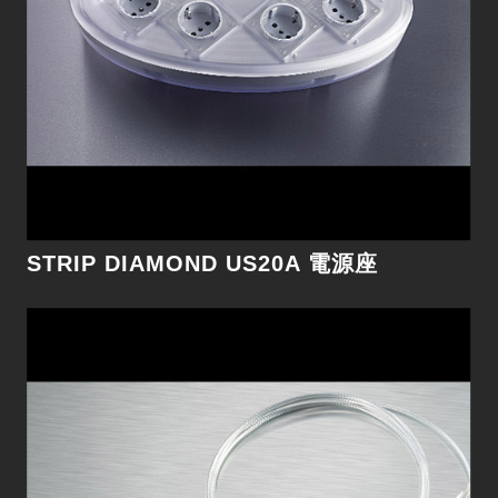
解析和音樂細節。
細節
STRIP DIAMOND US20A 電源座