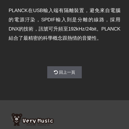
PLANCK在USB輸入端有隔離裝置，避免來自電腦
的電源汙染，SPDIF輸入則是分離的線路，採用
DNX的技術，訊號可升頻至192kHz/24bit。PLANCK
結合了最精密的科學概念跟熱情的音樂性。
回上一頁