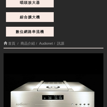
唱頭放大器
綜合擴大機
數位網路串流機
首頁
商品介紹
Audionet
訊源