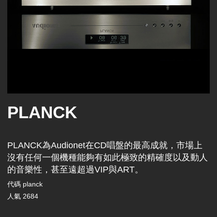
PLANCK
PLANCK為Audionet在CD唱盤的最高成就，市場上
沒有任何一個機種能夠有如此極致的精確度以及動人
的音樂性，甚至遠超過VIP與ART。
代碼
planck
人氣
2684