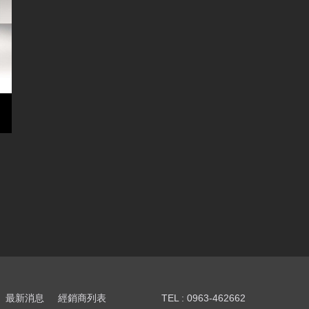
最新消息
經銷商列表
TEL : 0963-462662