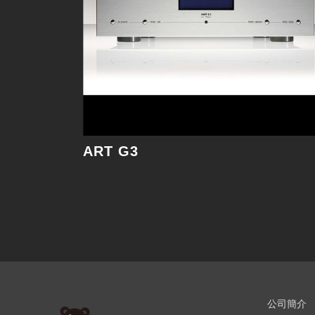
ART G3
公司簡介