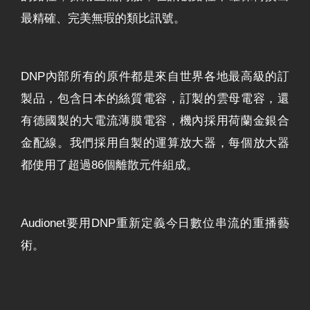
最精確、完美無瑕的類比訊號。
DNP內部所有的原件都是來自世界各地最高級的訂
製品，包含日本的絲質電容，訂製的雲母電容，還
有德國製的大電流薄膜電容，機內採用荷蘭金銀合
金配線。我們採用自製的運算放大器，每個放大器
都使用了超過86個離散元件組成。
Audionet要用DNP重新定義今日數位串流的重播藝
術。