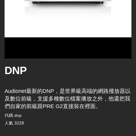
DNP
Audionet最新的DNP，是世界級高端的網路撥放器以
及數位前級，支援多種數位檔案播放之外，他還把我
們自家的前級跟PRE G2直接裝在裡面。
代碼
dnp
人氣
3228