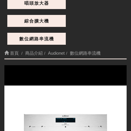
唱頭放大器
綜合擴大機
數位網路串流機
首頁
商品介紹
Audionet
數位網路串流機