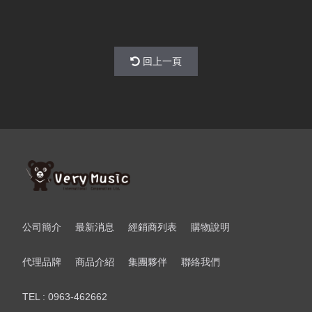
回上一頁
公司簡介
最新消息
經銷商列表
購物說明
代理品牌
商品介紹
集團夥伴
聯絡我們
TEL : 0963-462662