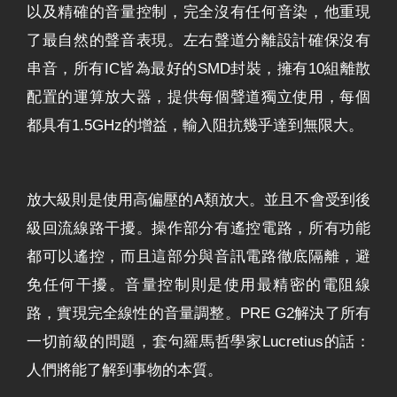
以及精確的音量控制，完全沒有任何音染，他重現
了最自然的聲音表現。左右聲道分離設計確保沒有
串音，所有IC皆為最好的SMD封裝，擁有10組離散
配置的運算放大器，提供每個聲道獨立使用，每個
都具有1.5GHz的增益，輸入阻抗幾乎達到無限大。
放大級則是使用高偏壓的A類放大。並且不會受到後
級回流線路干擾。操作部分有遙控電路，所有功能
都可以遙控，而且這部分與音訊電路徹底隔離，避
免任何干擾。音量控制則是使用最精密的電阻線
路，實現完全線性的音量調整。PRE G2解決了所有
一切前級的問題，套句羅馬哲學家Lucretius的話：
人們將能了解到事物的本質。