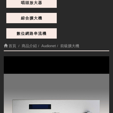
唱頭放大器
綜合擴大機
數位網路串流機
首頁
商品介紹
Audionet
前級擴大機