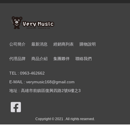
公司簡介
最新消息
經銷商列表
購物說明
代理品牌
商品介紹
集團夥伴
聯絡我們
TEL : 0963-462662
E-MAIL : verymusic168@gmail.com
地址 : 高雄市前鎮區復興四路2號6樓之3
Copyright © 2021 . All rights reserved.