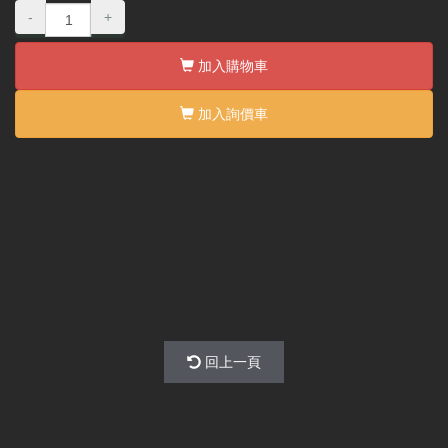
-
+
加入購物車
加入詢價車
回上一頁