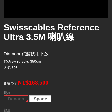
Swisscables Reference
Ultra 3.5M 喇叭線
Diamond旗艦技術下放
代碼
sw-ru-spks-350cm
人氣
608
NT$168,500
建議售價
規格
Banana
Spade
數量