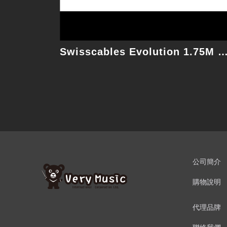
Swisscables Evolution 1.75M
公司簡介
購物說明
代理品牌