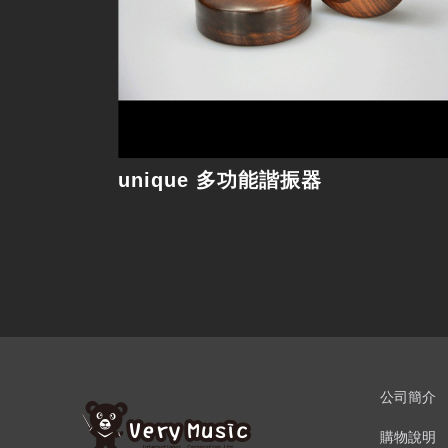
unique 多功能諧振器
公司簡介
購物說明