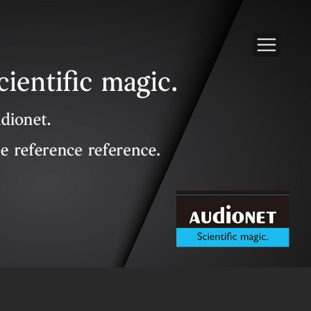
Handy架線器