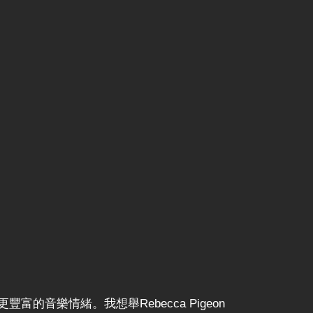
富的音樂情緒。我想舉Rebecca Pigeon