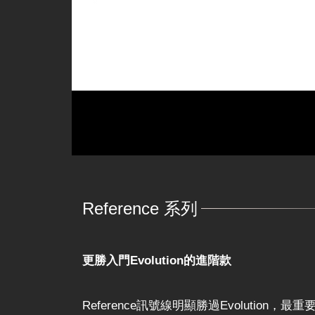
Reference 系列
更勝入門Evolution的進階款
Reference訊號線明顯勝過Evolutio