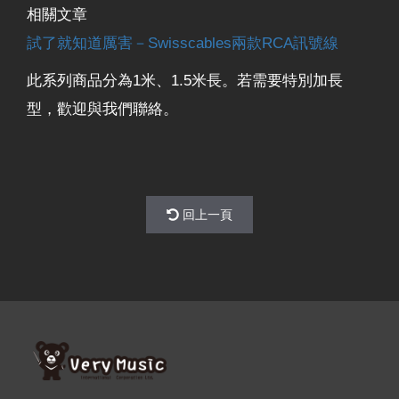
相關文章
試了就知道厲害－Swisscables兩款RCA訊號線
此系列商品分為1米、1.5米長。若需要特別加長
型，歡迎與我們聯絡。
回上一頁