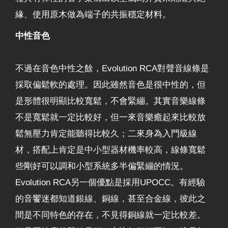
緣、使用原木做為端子的共振穩定材料。
中性音色
不過在音色中性之餘，Evolution RCA對聲音線條是
採取偏鬆軟的處理。因此雖然音色是很中性的，但
是形體很明顯比較寬鬆，不會緊繃。其實音樂線條
不是寬鬆就一定比較好，但一來音樂癒起來比較放
鬆無壓力肯定能聽得比較久；二來身為入門級線
材，搭配上肯定是中小型器材機率較高，線條寬鬆
些剛好可以調和小型系統多半偏緊繃的情況。
Evolution RCA另一個優點是採用UPOCC。有經驗
的音饗迷都知道銀線、銅線，甚至合金線，彼此之
間是不同特色的存在，不見得銅線就一定比較差。