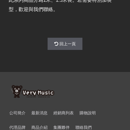
此系列商品分為1米、1.5米長。若需要特別加長
型，歡迎與我們聯絡。
回上一頁
公司簡介
最新消息
經銷商列表
購物說明
代理品牌
商品介紹
集團夥伴
聯絡我們