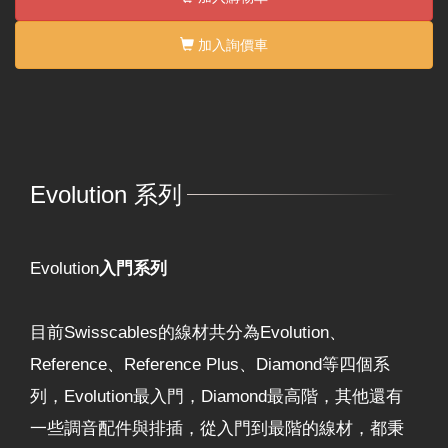
加入詢價車
Evolution 系列
Evolution
入門系列
目前Swisscables的線材共分為Evolution、
Reference、Reference Plus、Diamond等四個系
列，Evolution最入門，Diamond最高階，其他還有
一些調音配件與排插，從入門到最階的線材，都秉