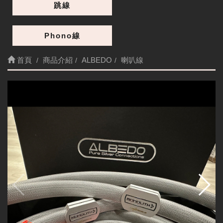
跳線
Phono線
首頁
商品介紹
ALBEDO
喇叭線