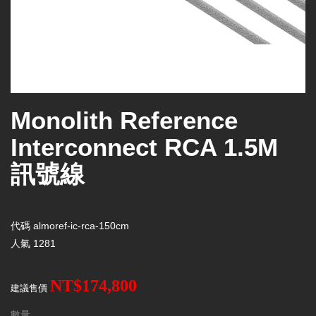
Monolith Reference
Interconnect RCA 1.5M
訊號線
代碼
almoref-ic-rca-150cm
人氣
1281
NT$174,800
建議售價
數量