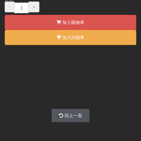
-
+
加入購物車
加入詢價車
回上一頁