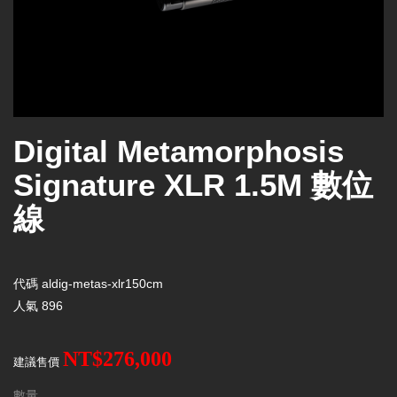
Digital Metamorphosis
Signature XLR 1.5M 數位
線
代碼
aldig-metas-xlr150cm
人氣
896
NT$276,000
建議售價
數量