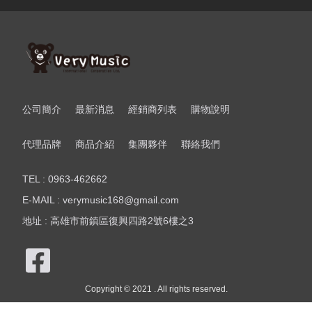
公司簡介
最新消息
經銷商列表
購物說明
代理品牌
商品介紹
集團夥伴
聯絡我們
TEL : 0963-462662
E-MAIL : verymusic168@gmail.com
地址 : 高雄市前鎮區復興四路2號6樓之3
Copyright © 2021 . All rights reserved.