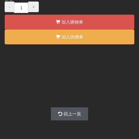
-
+
加入購物車
加入詢價車
回上一頁