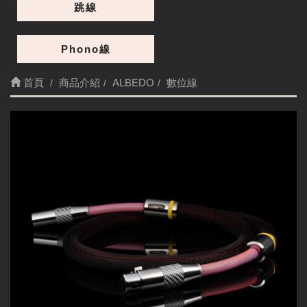
跳線
Phono線
首頁
商品介紹
ALBEDO
數位線