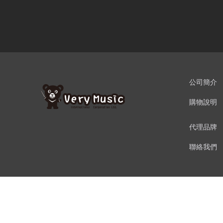
公司簡介
購物說明
代理品牌
聯絡我們