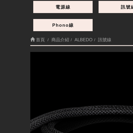
電源線
訊號
Phono線
首頁
商品介紹
ALBEDO
訊號線