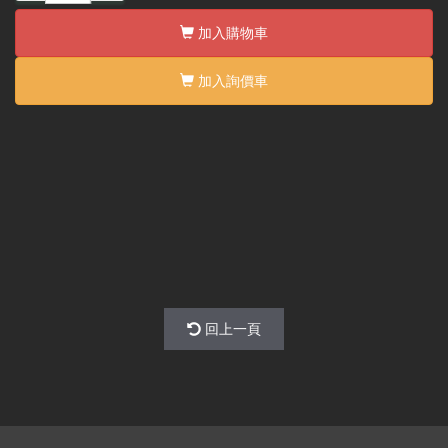
加入購物車
加入詢價車
回上一頁