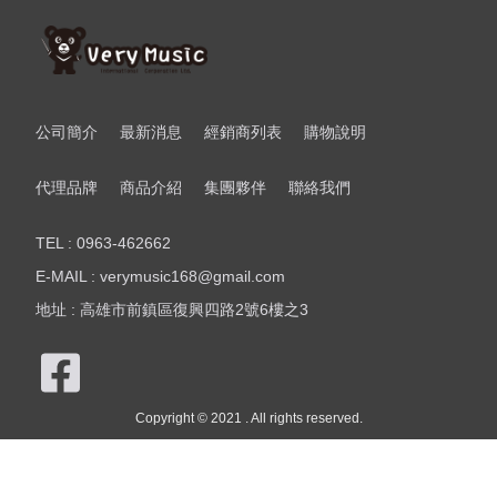
公司簡介
最新消息
經銷商列表
購物說明
代理品牌
商品介紹
集團夥伴
聯絡我們
TEL : 0963-462662
E-MAIL : verymusic168@gmail.com
地址 : 高雄市前鎮區復興四路2號6樓之3
Copyright © 2021 . All rights reserved.