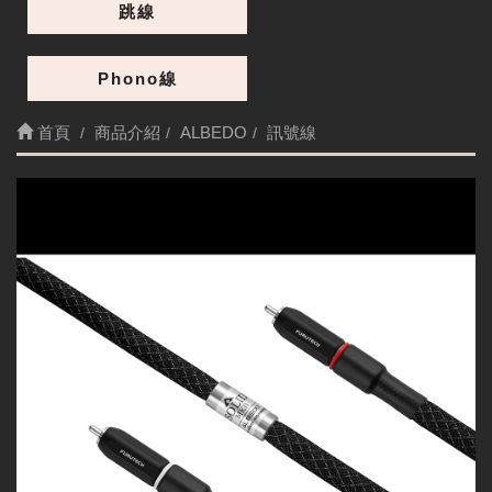
跳線
Phono線
首頁
商品介紹
ALBEDO
訊號線