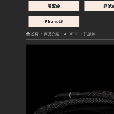
電源線
訊號
Phono線
首頁
商品介紹
ALBEDO
訊號線