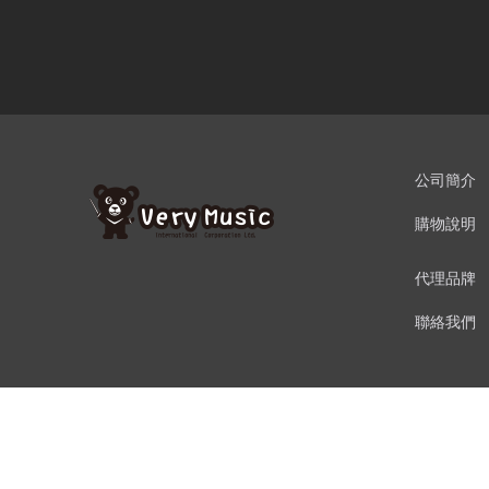
公司簡介
購物說明
代理品牌
聯絡我們