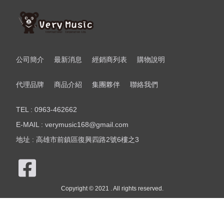
公司簡介
最新消息
經銷商列表
購物說明
代理品牌
商品介紹
集團夥伴
聯絡我們
TEL : 0963-462662
E-MAIL : verymusic168@gmail.com
地址 : 高雄市前鎮區復興四路2號6樓之3
Copyright © 2021 . All rights reserved.