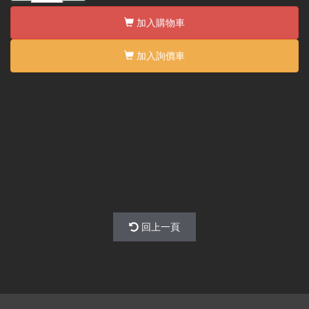
加入購物車
加入詢價車
回上一頁