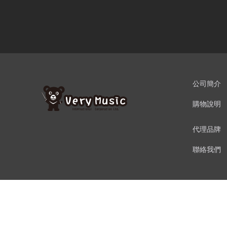
公司簡介
購物說明
代理品牌
聯絡我們