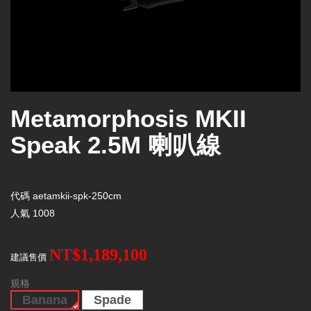
Metamorphosis MKII
Speak 2.5M 喇叭線
代碼
aetamkii-spk-250cm
人氣
1008
NT$1,189,100
建議售價
規格
Banana
Spade