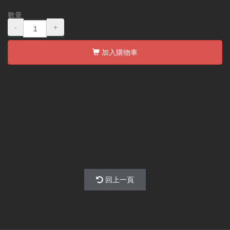
數量
-
+
加入購物車
回上一頁