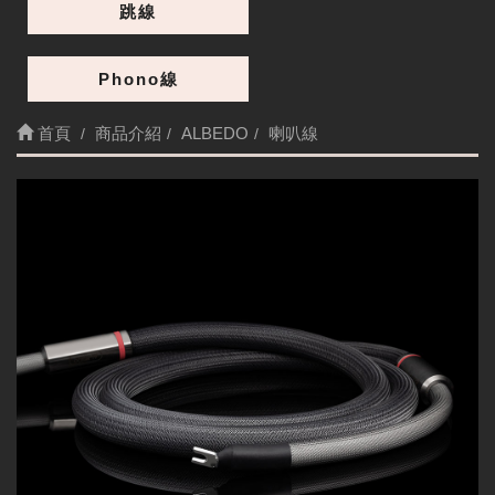
跳線
Phono線
首頁
商品介紹
ALBEDO
喇叭線