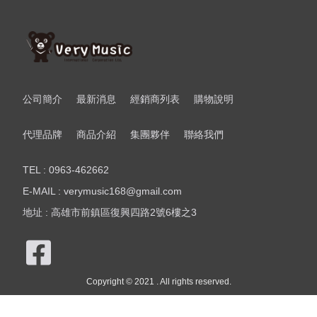
公司簡介
最新消息
經銷商列表
購物說明
代理品牌
商品介紹
集團夥伴
聯絡我們
TEL : 0963-462662
E-MAIL : verymusic168@gmail.com
地址 : 高雄市前鎮區復興四路2號6樓之3
Copyright © 2021 . All rights reserved.