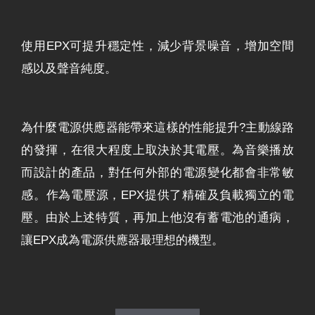
使用EPX可提升穩定性，減少背景噪音，增加空間
感以及聲音純度。
為什麼電源供應器能帶來這樣的性能提升?主動線路
的發揮，在很大程度上取決於其電壓。為音樂播放
而設計的產品，對任何外部的電源變化都會非常敏
感。作為電壓源，EPX提供了精確及負載獨立的電
壓。由於上述特質，再加上他沒有蓄電池的通病，
讓EPX成為電源供應器最理想的機型。