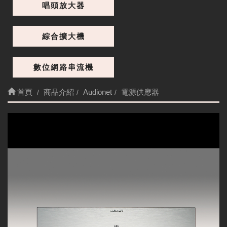
唱頭放大器
綜合擴大機
數位網路串流機
首頁
商品介紹
Audionet
電源供應器