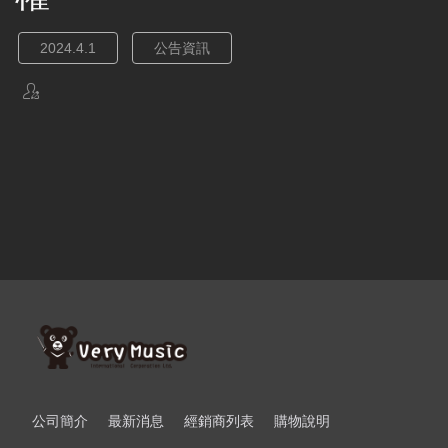
2024.4.1
公告資訊
公司簡介
最新消息
經銷商列表
購物說明