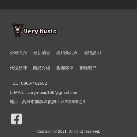
公司簡介
最新消息
經銷商列表
購物說明
代理品牌
商品介紹
集團夥伴
聯絡我們
TEL : 0963-462662
E-MAIL : verymusic168@gmail.com
地址 : 高雄市前鎮區復興四路2號6樓之3
Copyright © 2021 . All rights reserved.