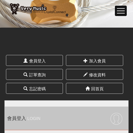
會員登入
加入會員
訂單查詢
修改資料
忘記密碼
回首頁
會員登入
LOGIN