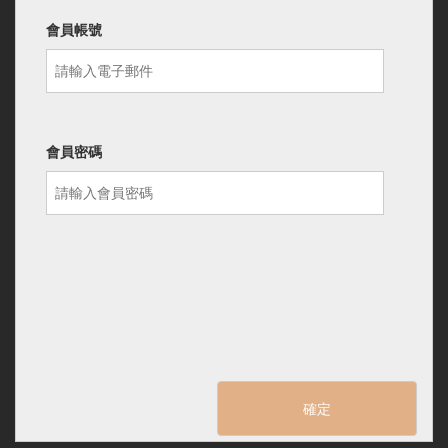
會員帳號
會員密碼