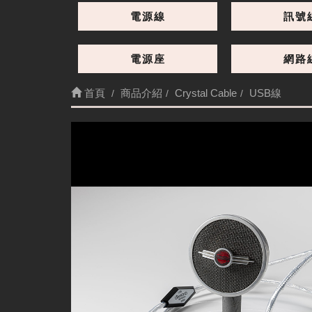
電源線
訊號
電源座
網路
首頁
商品介紹
Crystal Cable
USB線