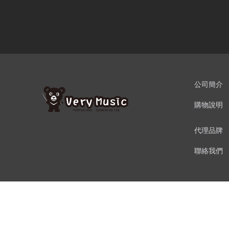
公司簡介
購物說明
代理品牌
聯絡我們