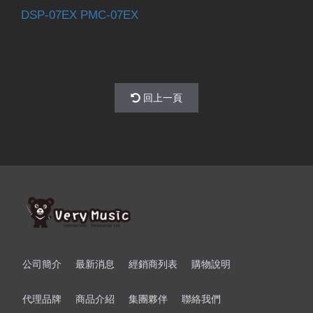
DSP-07EX PMC-07EX
回上一頁
公司簡介
最新消息
經銷商列表
購物說明
代理品牌
商品介紹
集團夥伴
聯絡我們