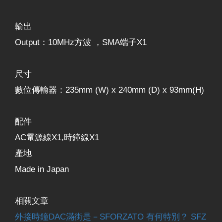
輸出
Output：10MHz方波 ，SMA端子X1
尺寸
數位傳輸器：235mm (W) x 240mm (D) x 93mm(H)
配件
AC電源線X1,時鐘線X1
產地
Made in Japan
相關文章
外接時鐘DAC滿街是－SFORZATO 有何特別？ SFZ