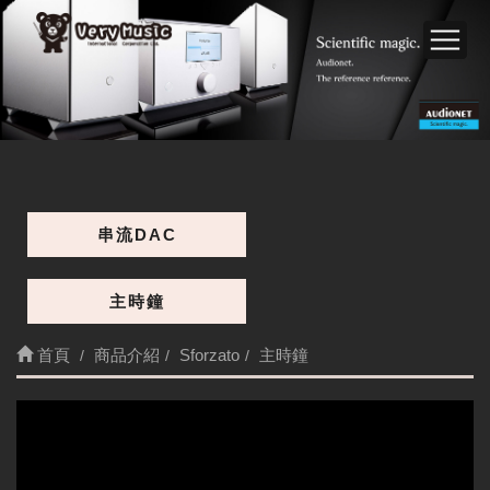
串流DAC
主時鐘
首頁
商品介紹
Sforzato
主時鐘