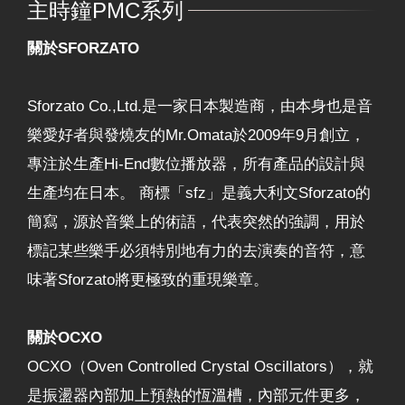
主時鐘PMC系列
關於SFORZATO
Sforzato Co.,Ltd.是一家日本製造商，由本身也是音
樂愛好者與發燒友的Mr.Omata於2009年9月創立，
專注於生產Hi-End數位播放器，所有產品的設計與
生產均在日本。 商標「sfz」是義大利文Sforzato的
簡寫，源於音樂上的術語，代表突然的強調，用於
標記某些樂手必須特別地有力的去演奏的音符，意
味著Sforzato將更極致的重現樂章。
關於OCXO
OCXO（Oven Controlled Crystal Oscillators），就
是振盪器內部加上預熱的恆溫槽，內部元件更多，