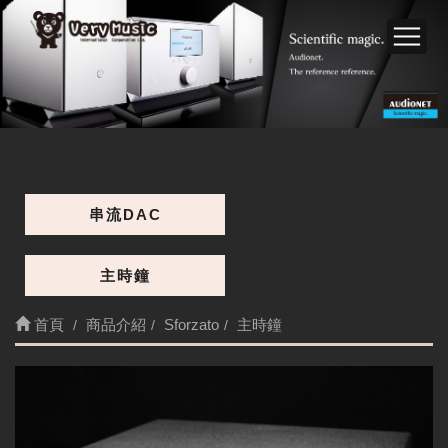
串流DAC
主時鐘
首頁
商品介紹
Sforzato
主時鐘