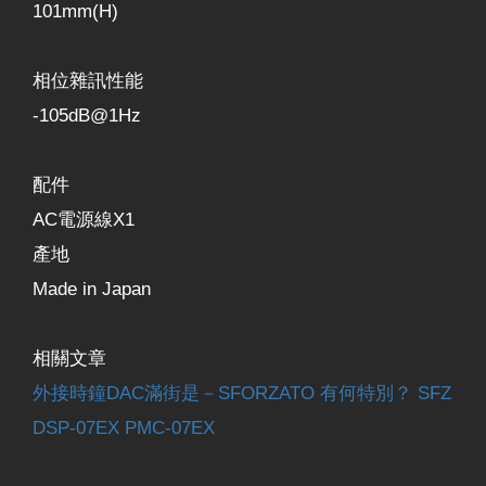
101mm(H)
相位雜訊性能
-105dB@1Hz
配件
AC電源線X1
產地
Made in Japan
相關文章
外接時鐘DAC滿街是－SFORZATO 有何特別？ SFZ
DSP-07EX PMC-07EX