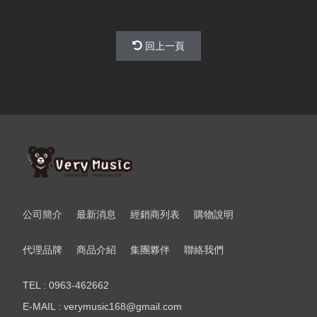
回上一頁
公司簡介
最新消息
經銷商列表
購物說明
代理品牌
商品介紹
集團夥伴
聯絡我們
TEL : 0963-462662
E-MAIL : verymusic168@gmail.com