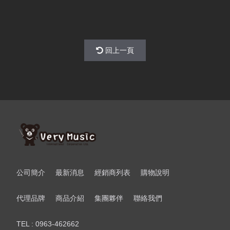
回上一頁
公司簡介
最新消息
經銷商列表
購物說明
代理品牌
商品介紹
集團夥伴
聯絡我們
TEL : 0963-462662