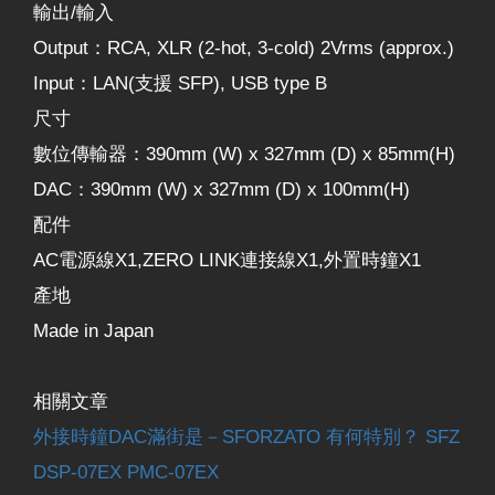
輸出/輸入
Output：RCA, XLR (2-hot, 3-cold) 2Vrms (approx.)
Input：LAN(支援 SFP), USB type B
尺寸
數位傳輸器：390mm (W) x 327mm (D) x 85mm(H)
DAC：390mm (W) x 327mm (D) x 100mm(H)
配件
AC電源線X1,ZERO LINK連接線X1,外置時鐘X1
產地
Made in Japan
相關文章
外接時鐘DAC滿街是－SFORZATO 有何特別？ SFZ
DSP-07EX PMC-07EX