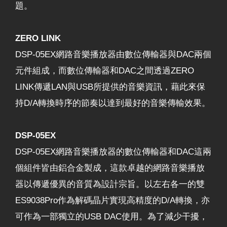
題。
ZERO LINK
DSP-05EX網路音樂播放器由數位傳輸器與DAC兩個
元件組成，而數位傳輸器和DAC之間透過ZERO
LINK傳遞LAN與USB所提供的音樂資訊，藉此來保
持D/A轉換時序的節奏以達到最好的音樂傳輸效果。
DSP-05EX
DSP-05EX網路音樂播放器的數位傳輸器和DAC這兩
個組件皆由鋁合金製成，這款卓越的網路音樂播放
器以傳遞優異的音質為設計宗旨。以左右各一的雙
ES9038Pro作為解碼晶片實現高精度的D/A轉換，亦
可作為一部獨立的USB DAC使用。為了減少干擾，