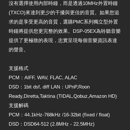
沒有選擇使用內部時鐘，而是透過10MHz外置時鐘
(TXCO)來達到更少的干擾與更佳的音質。如果您追
求的是享受更高的音質，選購PMC系列獨立型外置
時鐘將提供您更完整的效果。DSP-05EX為聆聽音樂
提供了更極致的表現，忠實呈現每個音樂資訊表達
的聲音。
支援格式
PCM：AIFF, WAV, FLAC, ALAC
DSD：1bit dsf, diff LAN：UPnP,Roon
Ready,Diretta,Taktina (TIDAL,Qobuz,Amazon HD)
支援解碼
PCM：44.1kHz-768kHz /16-32bit (fixed / float)
DSD：DSD64-512 (2.8MHz - 22.5MHz)