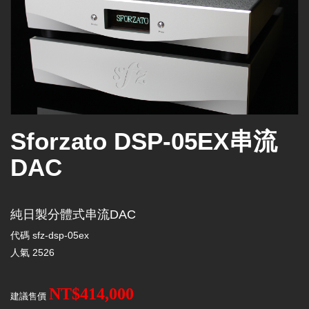
Sforzato DSP-05EX串流
DAC
純日製分體式串流DAC
代碼
sfz-dsp-05ex
人氣
2526
NT$414,000
建議售價