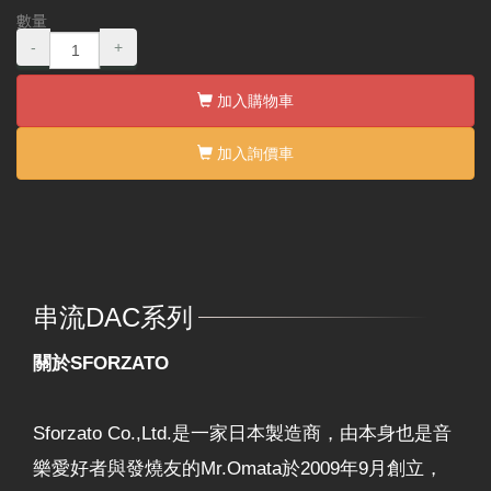
數量
-
+
加入購物車
加入詢價車
串流DAC系列
關於SFORZATO
Sforzato Co.,Ltd.是一家日本製造商，由本身也是音
樂愛好者與發燒友的Mr.Omata於2009年9月創立，