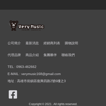
公司簡介
最新消息
經銷商列表
購物說明
代理品牌
商品介紹
集團夥伴
聯絡我們
TEL : 0963-462662
E-MAIL : verymusic168@gmail.com
地址 : 高雄市前鎮區復興四路2號6樓之3
Copyright © 2021 . All rights reserved.