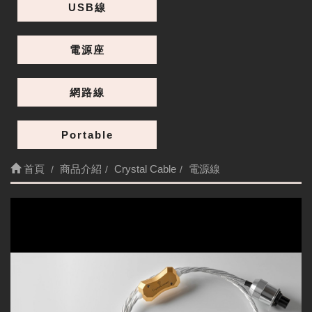
USB線
電源座
網路線
Portable
首頁
商品介紹
Crystal Cable
電源線