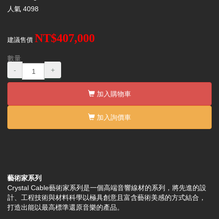
人氣
4098
NT$407,000
建議售價
數量
-
+
加入購物車
加入詢價車
藝術家系列
Crystal Cable藝術家系列是一個高端音響線材的系列，將先進的設
計、工程技術與材料科學以極具創意且富含藝術美感的方式結合，
打造出能以最高標準還原音樂的產品。