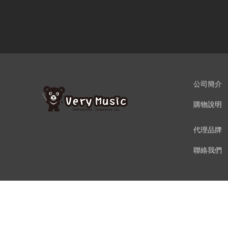
公司簡介
購物說明
代理品牌
聯絡我們