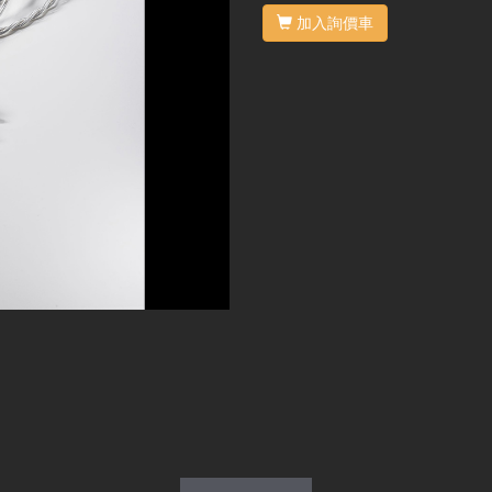
加入詢價車