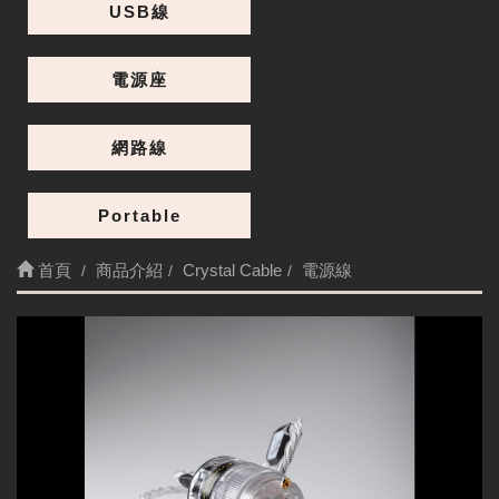
USB線
電源座
網路線
Portable
首頁
商品介紹
Crystal Cable
電源線