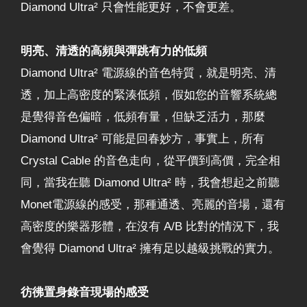
Diamond Ultra² 只會性能更好，不會更差。
明亮、清透的高頻與彈跳有力的低頻
Diamond Ultra² 電源線的音色特質，就是明亮、清
透，加上高密度的緊湊低頻，假如您的音響系統總
是覺得音色偏暗，低頻有量，但缺乏活力，那麼
Diamond Ultra² 可能是回春妙方，事實上，所有
Crystal Cable 的音色走向，從平價到高價，完全相
同，當我在聽 Diamond Ultra² 時，我會想起之前聽
Monet電源線的感受，那種通透、亮麗的音場，還有
高密度的樂器形體，在沒有 A/B 比對的情況下，我
會覺得 Diamond Ultra² 擁有足以越級挑戰的實力。
彷彿置身錄音現場的感受