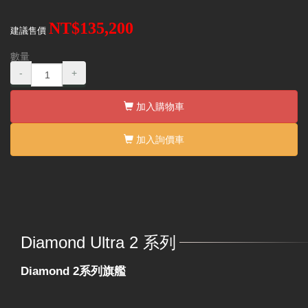
NT$135,200
建議售價
數量
-
+
加入購物車
加入詢價車
Diamond Ultra 2 系列
Diamond 2系列旗艦