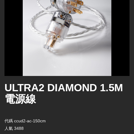
ULTRA2 DIAMOND 1.5M
電源線
代碼
ccud2-ac-150cm
人氣
3488