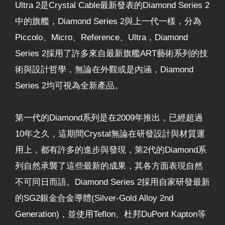
Ultra 2是Crystal Cable最新發表的Diamond Series 2
中的旗艦，Diamond Series 2與上一代一樣，分為
Piccolo、Micro、Reference、Ultra，Diamond
Series 2採用了許多來自最新旗艦ART藝術系列的技
術與設計哲學，無論在外觀或是內涵，Diamond
Series 2均可視為全新產品。
第一代的Diamond系列是在2009年推出，已經超過
10年之久，這期間Crystal無論在研發設計與材質運
用上，都有許多的進步與發現，第2代的Diamond系
列自然承襲了這些最新的成果，其各方面表現自然
不可同日而語。Diamond Series 2採用自家研發最新
的SG2銀金合金導體(Silver-Gold Alloy 2nd
Generation)，並使用Teflon、杜邦DuPont Kapton等