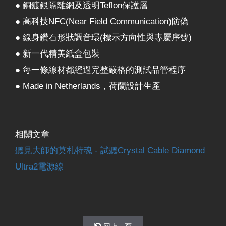
● 銅鍍銀隔離網及透明Teflon保護層
● 高科技NFC(Near Field Communication)防偽
● 線身鑽石形狀調音環(標示方向性與專屬序號)
● 新一代精美紙盒包裝
● 每一條線材都經過完整嚴格的測試品管程序
● Made in Netherlands，荷蘭設計生產
相關文章
聽見大師的莫札特魂 - 試聽Crystal Cable Diamond
Ultra2電源線