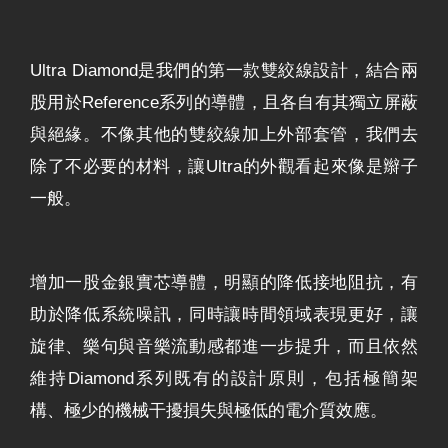
Ultra Diamond是我們的第一款雙絞線設計，結合兩
股用於Reference系列的導體，且各自有其獨立屏蔽
與絕緣。不像其他的雙絞線加上外部套管，我們去
除了不必要的材料，讓Ultra的外觀看起來像是辮子
一般。
增加一股金銀實芯導體，明顯的降低接地阻抗，有
助於降低系統噪訊，同時讓時間領域表現更好，讓
旋律、樂句與音樂流動感都進一步提升，而且依然
維持Diamond系列既有的設計原則，包括極簡架
構、極少的機械干擾損失與極低的電介質效應。