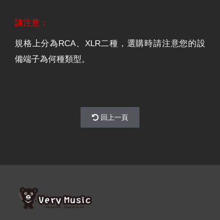
請注意：
規格上分為RCA、XLR二種，選購時請注意您的設
備端子為何種類型。
回上一頁