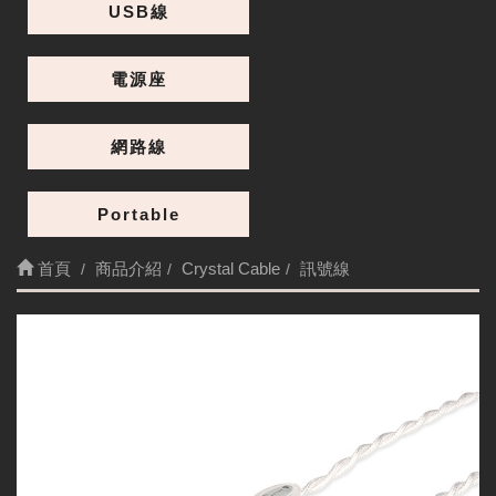
USB線
電源座
網路線
Portable
首頁
商品介紹
Crystal Cable
訊號線