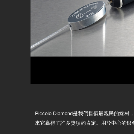
Piccolo Diamond是我們售價最親
來它贏得了許多獎項的肯定。用於中心的銀