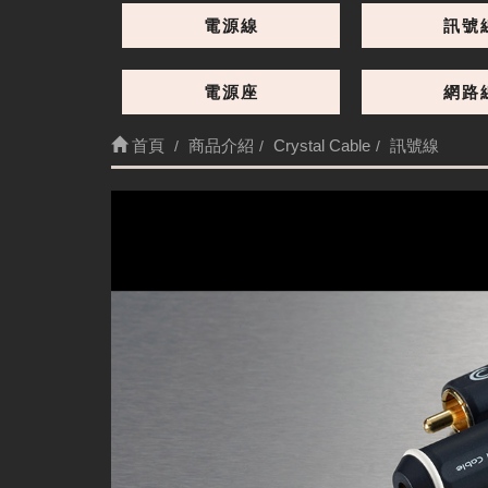
電源線
訊號
電源座
網路
首頁
商品介紹
Crystal Cable
訊號線