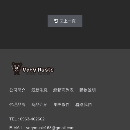
回上一頁
公司簡介
最新消息
經銷商列表
購物說明
代理品牌
商品介紹
集團夥伴
聯絡我們
TEL : 0963-462662
E-MAIL : verymusic168@gmail.com