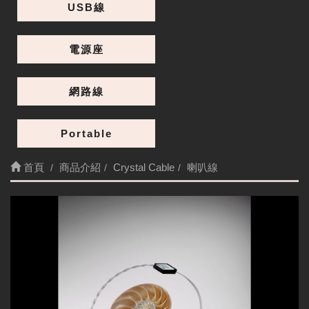
USB線
電源座
網路線
Portable
首頁
商品介紹
Crystal Cable
喇叭線