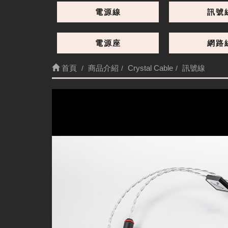
電源線
訊號
電源座
網路
首頁
商品介紹
Crystal Cable
訊號線