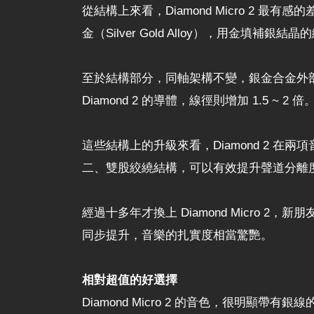
從結構上來看，Diamond Micro 2 最有感
金（Silver Gold Alloy），用
至於結構部分，同軸架構不變，銀金合金外部加上 
Diamond 2 的導體，線徑則增加 1.5 ~ 2 倍
這些結構上的升級來看，Diamond 2
二、雙股絞繞結構，可以有效提升聲道分離
經過十多年才換上 Diamond Micro 2
同步提升，音樂的扎實度相當驚艷。
相對超值的好選擇
Diamond Micro 2 的音色，很明顯帶有銀