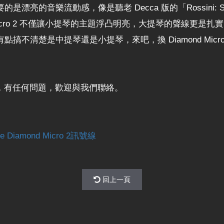
的音樂流動感，像是聽老 Decca 版的「Rossini: Sona
 Micro 2 不僅讓小提琴的主題浮凸明亮，大提琴的聲線更
不清楚是中提琴還是小提琴，來吧，換 Diamond Micr
意，有任何問題，歡迎與我們聯絡。
iamond Micro 2訊號線
回上一頁