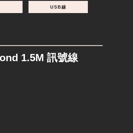
線
USB線
mond 1.5M 訊號線