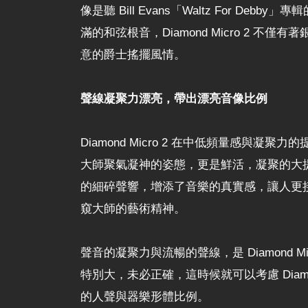
像是聽 Bill Evans「Waltz For D
滿的和弦根音，Diamond Micro 
意的爵士搖擺風情。
聲線凝聚力漂亮，帶出漂亮音像比例
Diamond Micro 2 在中低頻量感與凝
大師聚氣凝神的姿態，更是鮮活，凝聚的大
的細碎聲響，增添了音樂的真實感，讓人更
窺大師的藝術精神。
聲音的凝聚力與流暢的聲線，是 Diamond
特別大，未必正確，這時候就可以考慮 Diamon
的人聲與器樂形體比例。