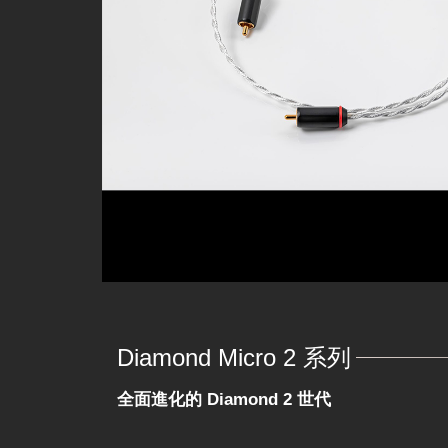
Diamond Micro 2 系列
全面進化的 Diamond 2 世代