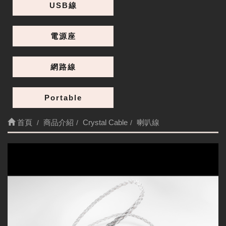
USB線
電源座
網路線
Portable
首頁
商品介紹
Crystal Cable
喇叭線