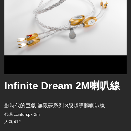
Infinite Dream 2M喇叭線
劃時代的巨獻 無限夢系列 8股超導體喇叭線
代碼
ccinfd-spk-2m
人氣
412