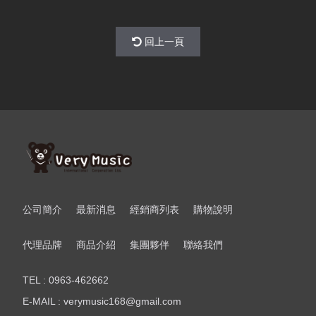
回上一頁
公司簡介
最新消息
經銷商列表
購物說明
代理品牌
商品介紹
集團夥伴
聯絡我們
TEL : 0963-462662
E-MAIL : verymusic168@gmail.com