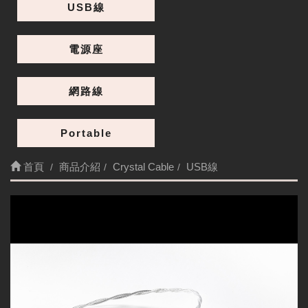
USB線
電源座
網路線
Portable
首頁
商品介紹
Crystal Cable
USB線