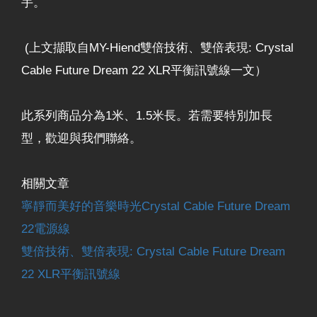
手。
(上文擷取自MY-Hiend雙倍技術、雙倍表現: Crystal
Cable Future Dream 22 XLR平衡訊號線一文）
此系列商品分為1米、1.5米長。若需要特別加長
型，歡迎與我們聯絡。
相關文章
寧靜而美好的音樂時光Crystal Cable Future Dream
22電源線
雙倍技術、雙倍表現: Crystal Cable Future Dream
22 XLR平衡訊號線