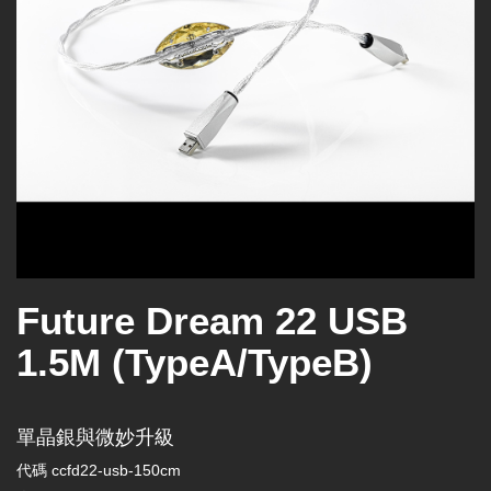
Future Dream 22 USB
1.5M (TypeA/TypeB)
單晶銀與微妙升級
代碼
ccfd22-usb-150cm