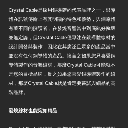
Crystal Cable是採用銀導體的代表品牌之一，銀導
體在訊號傳輸上有其明顯的特色和優勢，與銅導體
有著不同的擁護者，在發燒音響當中到底孰好孰壞
並無定論，但Crystal Cable僅專注在銀導體線材的
設計開發與製作，因此在其廣泛且眾多的產品當中
並沒有任何銅導體的產品。換言之如果您只喜愛銅
導體製作的音響線材，那麼Crystal Cable可能就不
是您的目標品牌，反之如果您喜愛銀導體製作的線
材，那麼Crystal Cable就是肯定要嘗試與細品的高
階品牌。
發燒線材也能宛如精品