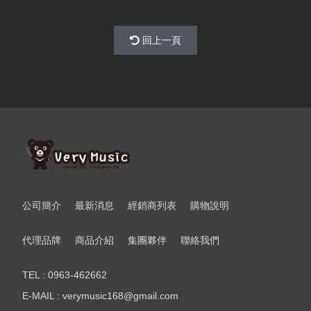
回上一頁
公司簡介
最新消息
經銷商列表
購物說明
代理品牌
商品介紹
集團夥伴
聯絡我們
TEL : 0963-462662
E-MAIL : verymusic168@gmail.com