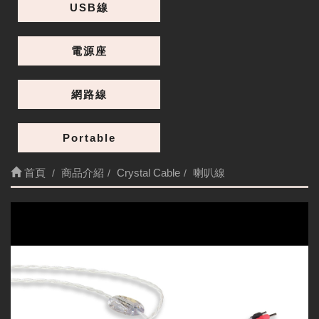
USB線
電源座
網路線
Portable
首頁
商品介紹
Crystal Cable
喇叭線