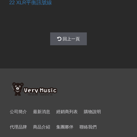
22 XLR平衡訊號線
回上一頁
公司簡介
最新消息
經銷商列表
購物說明
代理品牌
商品介紹
集團夥伴
聯絡我們