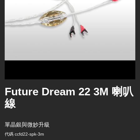
Future Dream 22 3M 喇叭
線
單晶銀與微妙升級
代碼
ccfd22-spk-3m