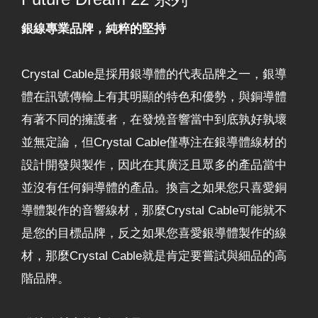
銀線專業品牌，純粹的堅持
Crystal Cable是採用銀導體的代表品牌之一，銀導
體在訊號傳輸上有其明顯的特色和優勢，與銅導體
有著不同的擁護者，在發燒音響當中到底孰好孰壞
並無定論，但Crystal Cable僅專注在銀導體線材的
設計開發與製作，因此在其廣泛且眾多的產品當中
並沒有任何銅導體的產品。換言之如果您只喜愛銅
導體製作的音響線材，那麼Crystal Cable可能就不
是您的目標品牌，反之如果您喜愛銀導體製作的線
材，那麼Crystal Cable就是肯定要嘗試與細品的高
階品牌。