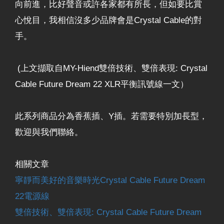
向前進，比好聲音或許各家都有所長，但如要比賞
心悅目，我相信沒多少品牌會是Crystal Cable的對
手。
(上文擷取自MY-Hiend雙倍技術、雙倍表現: Crystal
Cable Future Dream 22 XLR平衡訊號線一文）
此系列商品分為香蕉插、Y插。若需要特別加長型，
歡迎與我們聯絡。
相關文章
寧靜而美好的音樂時光Crystal Cable Future Dream
22電源線
雙倍技術、雙倍表現: Crystal Cable Future Dream