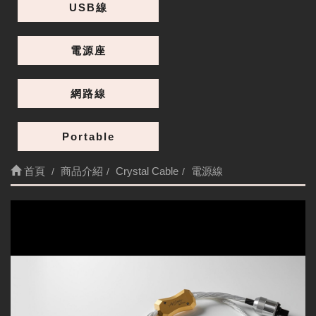
USB線
電源座
網路線
Portable
首頁
商品介紹
Crystal Cable
電源線