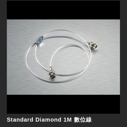
Standard Diamond 1M 數位線