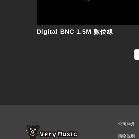
Digital BNC 1.5M 數位線
公司簡介
購物說明