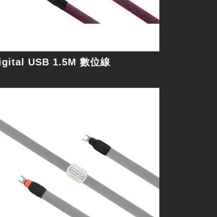
細節
igital USB 1.5M 數位線