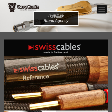
代理品牌
Brand Agency