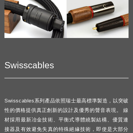
Swisscables
Swisscables系列產品依照瑞士最高標準製造，以突破
性的價格提供真正創新的設計及優秀的聲音表現。 線
材採用最新冶金技術、平衡式導體繞製結構、優質連
接器及有效避免失真的特殊絕緣技術，即使是大部分