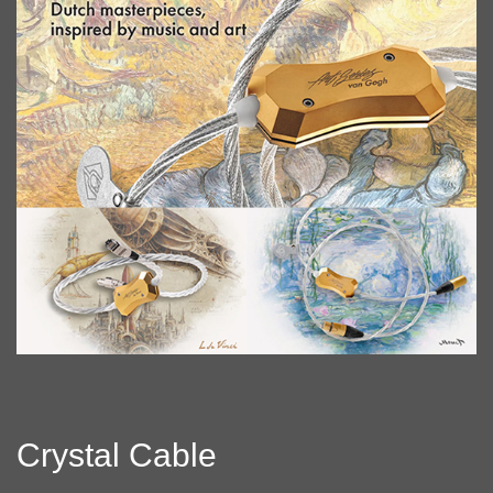
Crystal Cable