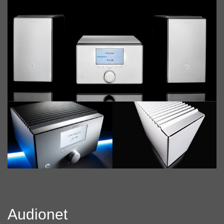
Audionet