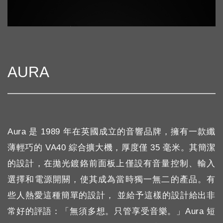
AURA
Aura 是 1989 年在英國成立的音響品牌，擁有一款纖
薄輕巧的 VA40 綜合擴大機，厚度僅 35 毫米。其簡潔
的設計，在拋光鍍鉻前面板上僅設有音量控制、輸入
選擇和電源開關，使其成為當時獨一無二的產品。有
些人熱愛這種簡單的設計， 並給予這樣的設計給出非
常好的評語：「無須多想。只管享受音樂。」Aura 短