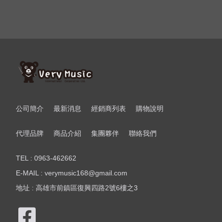
公司簡介
最新消息
經銷商列表
購物說明
代理品牌
商品介紹
集團夥伴
聯絡我們
TEL : 0963-462662
E-MAIL : verymusic168@gmail.com
地址 : 高雄市前鎮區復興四路2號6樓之3