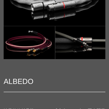
ALBEDO