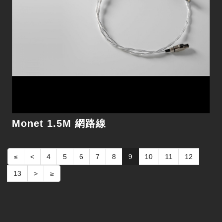
Monet 1.5M 網路線
≤
<
4
5
6
7
8
9
10
11
12
13
>
≥