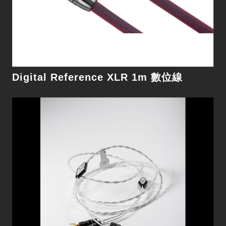
細節
Digital Reference XLR 1m 數位線
Reference2 Diamond 1.5M 訊號線
絕美音質，內外出眾