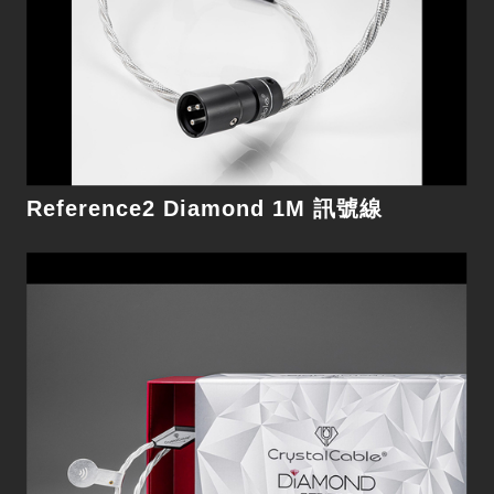
細節
Reference2 Diamond 1M 訊號線
Ultra2 Diamond 1.5M 訊號線