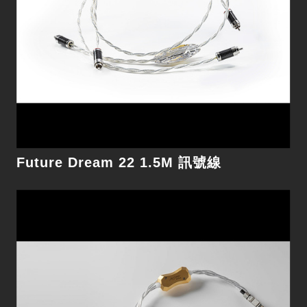
細節
Future Dream 22 1.5M 訊號線