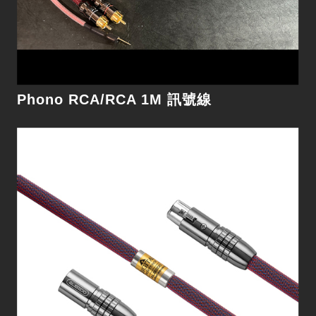
細節
Phono RCA/RCA 1M 訊號線
Ultra2 Diamond 3M 喇叭線