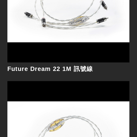
細節
Future Dream 22 1M 訊號線
Monet 1.5M 網路線
想聽見頂級串流音質，您還缺這一味