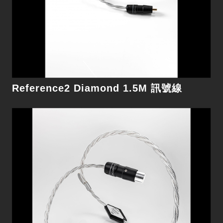
細節
Reference2 Diamond 1.5M 訊號線
Ultra2 Diamond 1M 訊號線