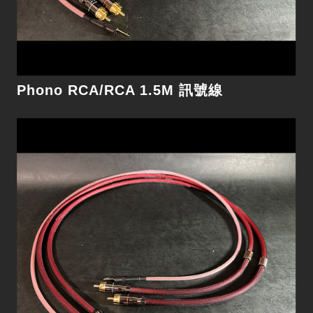
細節
Phono RCA/RCA 1.5M 訊號線
Digital Reference XLR 1m 數位線