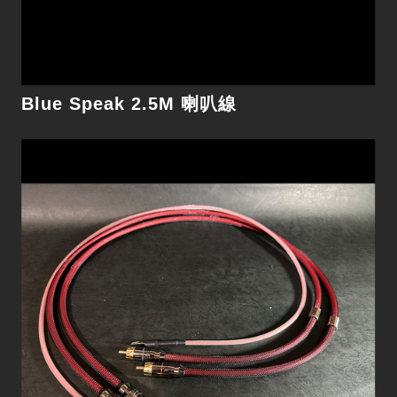
細節
Blue Speak 2.5M 喇叭線
Phono RCA/RCA 1M 訊號線